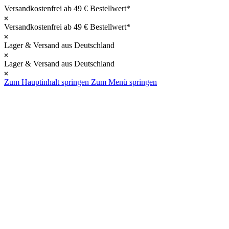
Versandkostenfrei ab 49 € Bestellwert*
Versandkostenfrei ab 49 € Bestellwert*
Lager & Versand aus Deutschland
Lager & Versand aus Deutschland
Zum Hauptinhalt springen
Zum Menü springen