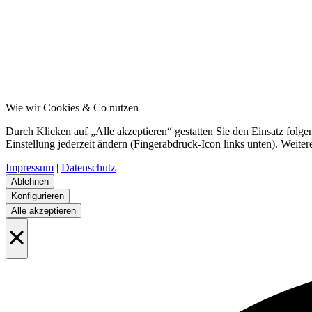
Wie wir Cookies & Co nutzen
Durch Klicken auf „Alle akzeptieren“ gestatten Sie den Einsatz fol
Einstellung jederzeit ändern (Fingerabdruck-Icon links unten). Weiter
Impressum
|
Datenschutz
Ablehnen
Konfigurieren
Alle akzeptieren