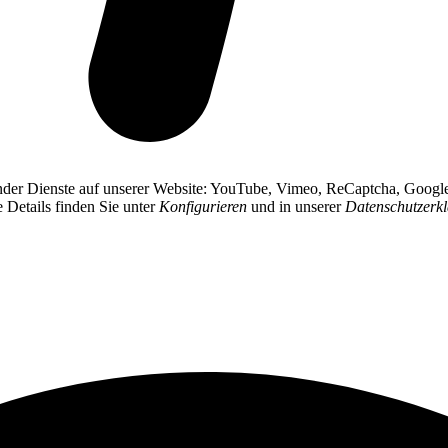
gender Dienste auf unserer Website: YouTube, Vimeo, ReCaptcha, Googl
e Details finden Sie unter
Konfigurieren
und in unserer
Datenschutzerk