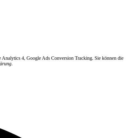
e Analytics 4, Google Ads Conversion Tracking. Sie können die
lärung
.