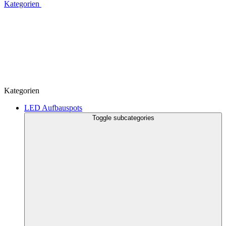
Kategorien
Kategorien
LED Aufbauspots
Toggle subcategories