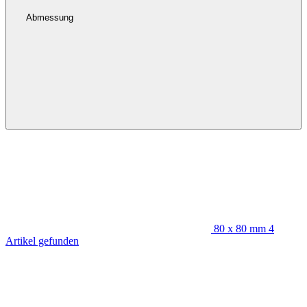
Abmessung
80 x 80 mm
4
Artikel gefunden