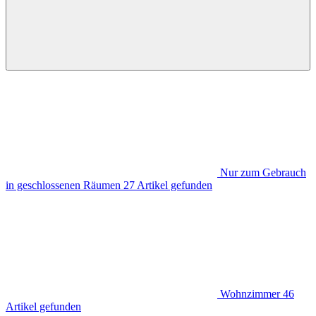
Nur zum Gebrauch
in geschlossenen Räumen
27
Artikel gefunden
Wohnzimmer
46
Artikel gefunden