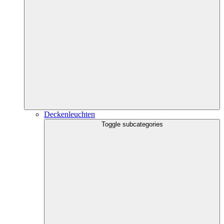
Deckenleuchten
Toggle subcategories