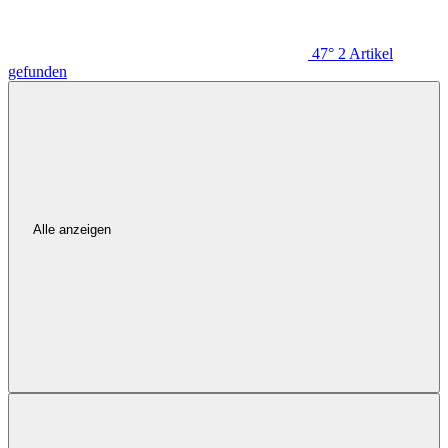
47°
2
Artikel
gefunden
Alle anzeigen