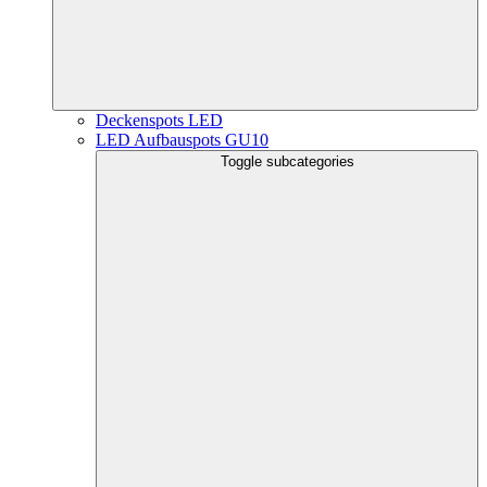
Deckenspots LED
LED Aufbauspots GU10
Toggle subcategories