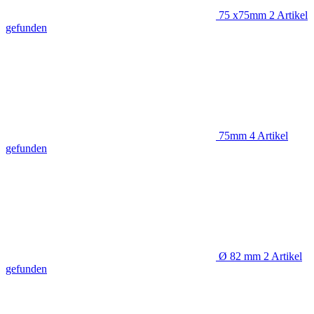
75 x75mm
2
Artikel
gefunden
75mm
4
Artikel
gefunden
Ø 82 mm
2
Artikel
gefunden