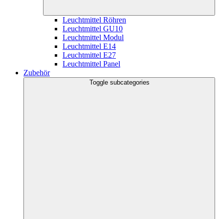
Leuchtmittel Röhren
Leuchtmittel GU10
Leuchtmittel Modul
Leuchtmittel E14
Leuchtmittel E27
Leuchtmittel Panel
Zubehör
Toggle subcategories