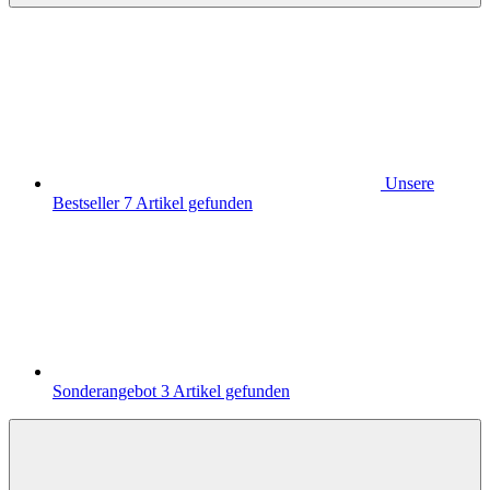
Unsere
Bestseller
7
Artikel gefunden
Sonderangebot
3
Artikel gefunden