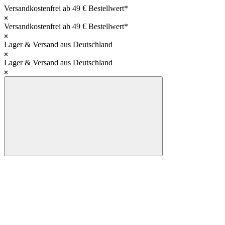
Versandkostenfrei ab 49 € Bestellwert*
Versandkostenfrei ab 49 € Bestellwert*
Lager & Versand aus Deutschland
Lager & Versand aus Deutschland