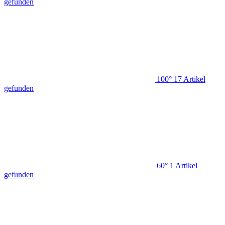
gefunden
100°
17
Artikel
gefunden
60°
1
Artikel
gefunden