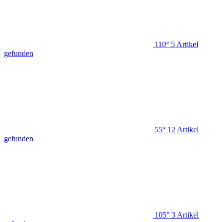
110°
5
Artikel
gefunden
55°
12
Artikel
gefunden
105°
3
Artikel