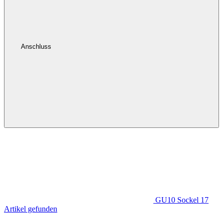
Anschluss
GU10 Sockel
17
Artikel gefunden