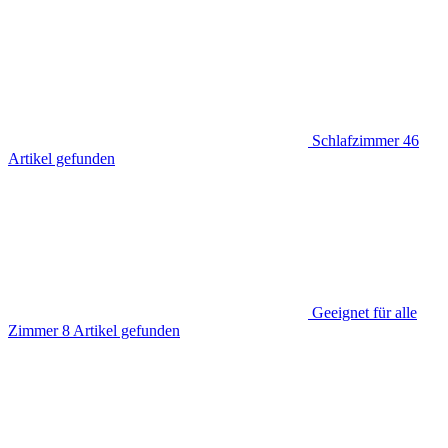
Schlafzimmer
46
Artikel gefunden
Geeignet für alle
Zimmer
8
Artikel gefunden