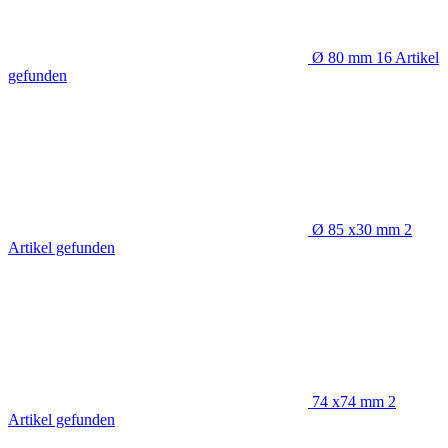
Ø 80 mm
16
Artikel
gefunden
Ø 85 x30 mm
2
Artikel gefunden
74 x74 mm
2
Artikel gefunden