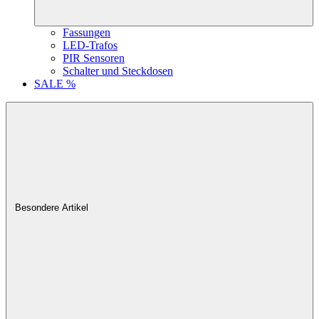
Fassungen
LED-Trafos
PIR Sensoren
Schalter und Steckdosen
SALE %
Besondere Artikel