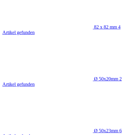
82 x 82 mm
4
Artikel gefunden
Ø 50x20mm
2
Artikel gefunden
Ø 50x23mm
6