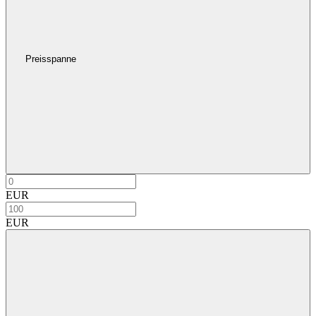
Preisspanne
EUR
EUR