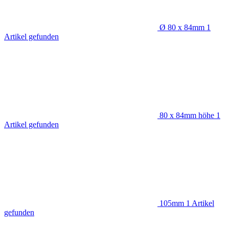
Ø 80 x 84mm
1
Artikel gefunden
80 x 84mm höhe
1
Artikel gefunden
105mm
1
Artikel
gefunden