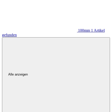
100mm
1
Artikel
gefunden
Alle anzeigen