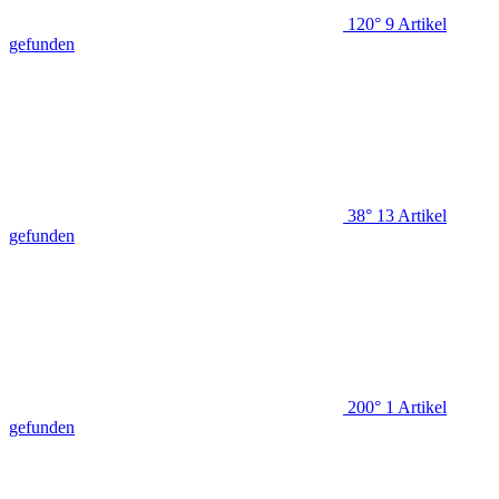
120°
9
Artikel
gefunden
38°
13
Artikel
gefunden
200°
1
Artikel
gefunden