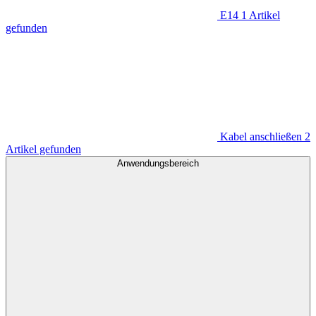
E14
1
Artikel
gefunden
Kabel anschließen
2
Artikel gefunden
Anwendungsbereich