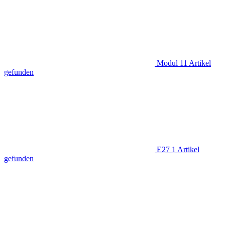
Modul
11
Artikel
gefunden
E27
1
Artikel
gefunden