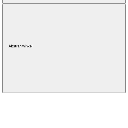
Abstrahlwinkel