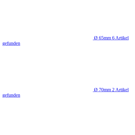
Ø 65mm
6
Artikel
gefunden
Ø 70mm
2
Artikel
gefunden