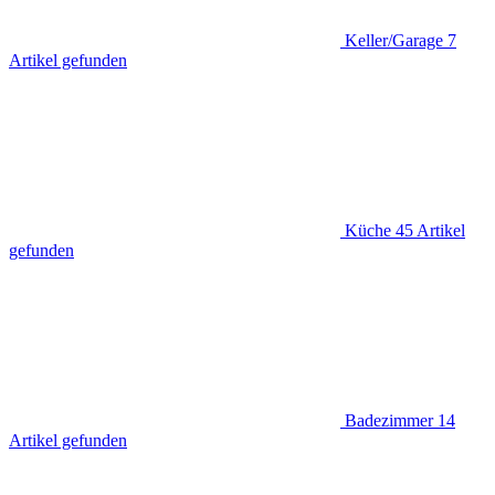
Keller/Garage
7
Artikel gefunden
Küche
45
Artikel
gefunden
Badezimmer
14
Artikel gefunden