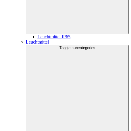
Leuchtmittel IP65
Leuchtmittel
Toggle subcategories