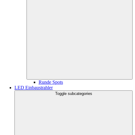
Runde Spots
LED Einbaustrahler
Toggle subcategories