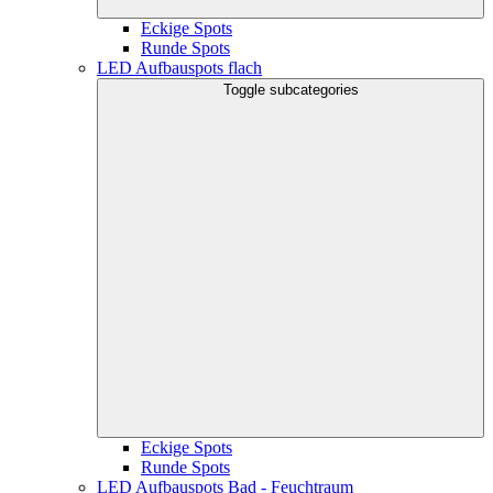
Eckige Spots
Runde Spots
LED Aufbauspots flach
Toggle subcategories
Eckige Spots
Runde Spots
LED Aufbauspots Bad - Feuchtraum