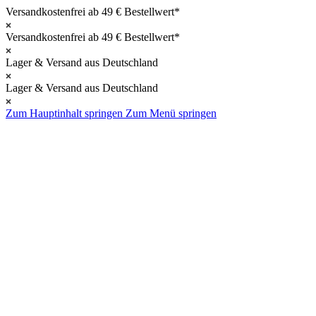
Versandkostenfrei ab 49 € Bestellwert*
Versandkostenfrei ab 49 € Bestellwert*
Lager & Versand aus Deutschland
Lager & Versand aus Deutschland
Zum Hauptinhalt springen
Zum Menü springen