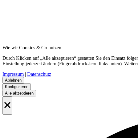
Wie wir Cookies & Co nutzen
Durch Klicken auf „Alle akzeptieren“ gestatten Sie den Einsatz fol
Einstellung jederzeit ändern (Fingerabdruck-Icon links unten). Weiter
Impressum
|
Datenschutz
Ablehnen
Konfigurieren
Alle akzeptieren