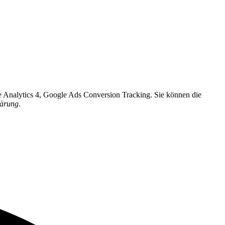
e Analytics 4, Google Ads Conversion Tracking. Sie können die
lärung
.