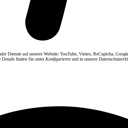
gender Dienste auf unserer Website: YouTube, Vimeo, ReCaptcha, Googl
e Details finden Sie unter
Konfigurieren
und in unserer
Datenschutzerk